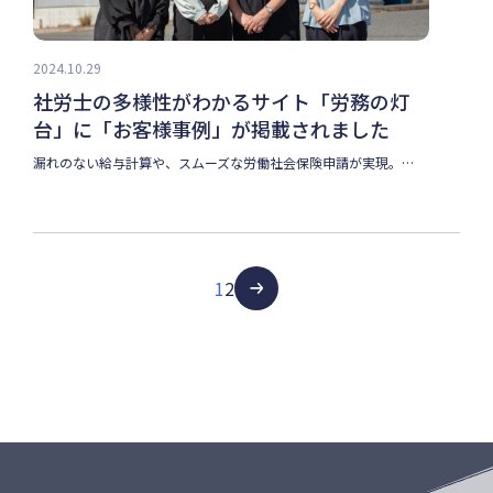
2024.10.29
社労士の多様性がわかるサイト「労務の灯
台」に「お客様事例」が掲載されました
漏れのない給与計算や、スムーズな労働社会保険申請が実現。…
1
2