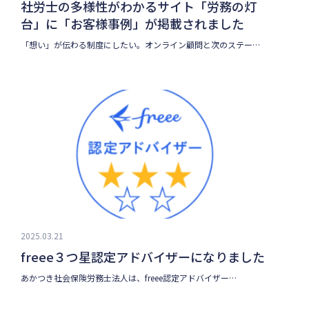
社労士の多様性がわかるサイト「労務の灯
台」に「お客様事例」が掲載されました
「想い」が伝わる制度にしたい。オンライン顧問と次のステー…
2025.03.21
freee３つ星認定アドバイザーになりました
あかつき社会保険労務士法人は、freee認定アドバイザー…