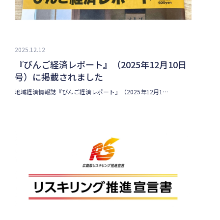
2025.12.12
『びんご経済レポート』（2025年12月10日
号）に掲載されました
地域経済情報誌『びんご経済レポート』（2025年12月1…