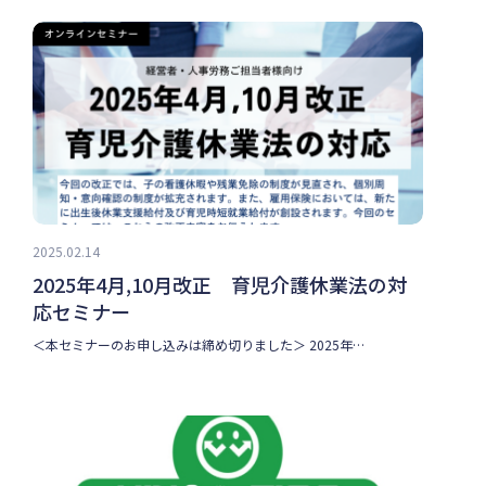
2025.02.14
2025年4月,10月改正 育児介護休業法の対
応セミナー
＜本セミナーのお申し込みは締め切りました＞ 2025年…