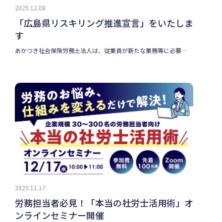
2025.12.08
「広島県リスキリング推進宣言」をいたしま
す
あかつき社会保険労務士法人は、従業員が新たな業務等に必要…
2025.11.17
労務担当者必見！「本当の社労士活用術」オ
ンラインセミナー開催