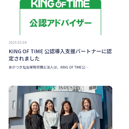
2025.02.04
KING OF TIME 公認導入支援パートナーに認
定されました
あかつき社会保険労務士法人は、KING OF TIME公…