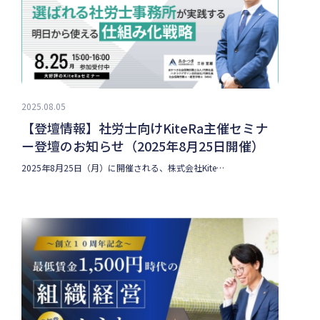
2025.08.05
【登壇情報】社労士向けKiteRa主催セミナ
ー登壇のお知らせ（2025年8月25日開催）
2025年8月25日（月）に開催される、株式会社Kite…