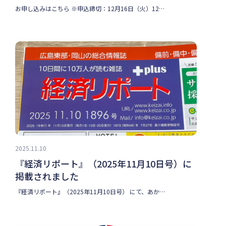
お申し込みはこちら ※申込締切：12月16日（火）12…
2025.11.10
『経済リポート』（2025年11月10日号）に
掲載されました
『経済リポート』（2025年11月10日号） にて、あか…