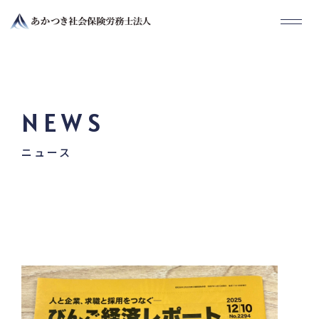
NEWS
ニュース