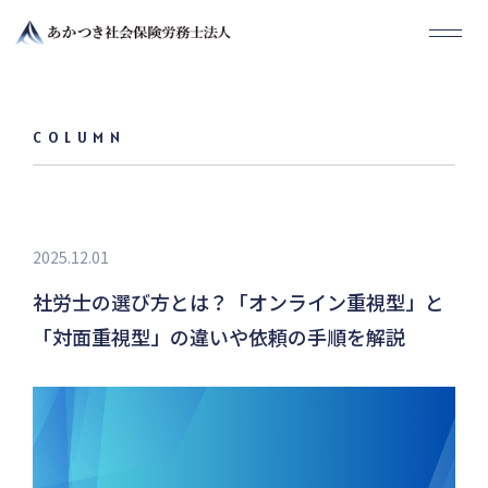
COLUMN
2025.12.01
社労士の選び方とは？「オンライン重視型」と
「対面重視型」の違いや依頼の手順を解説