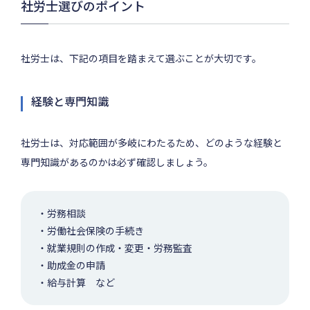
社労士選びのポイント
社労士は、下記の項目を踏まえて選ぶことが大切です。
経験と専門知識
社労士は、対応範囲が多岐にわたるため、どのような経験と
専門知識があるのかは必ず確認しましょう。
・労務相談
・労働社会保険の手続き
・就業規則の作成・変更・労務監査
・助成金の申請
・給与計算 など