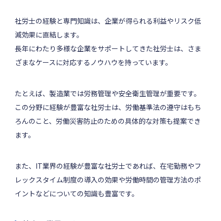
社労士の経験と専門知識は、企業が得られる利益やリスク低
減効果に直結します。
長年にわたり多様な企業をサポートしてきた社労士は、さま
ざまなケースに対応するノウハウを持っています。
たとえば、製造業では労務管理や安全衛生管理が重要です。
この分野に経験が豊富な社労士は、労働基準法の遵守はもち
ろんのこと、労働災害防止のための具体的な対策も提案でき
ます。
また、IT業界の経験が豊富な社労士であれば、在宅勤務やフ
レックスタイム制度の導入の効果や労働時間の管理方法のポ
イントなどについての知識も豊富です。