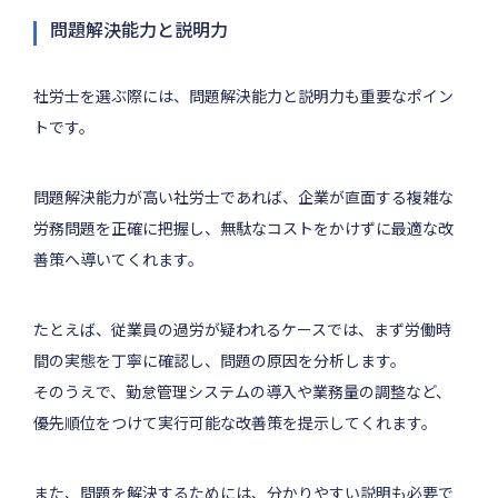
問題解決能力と説明力
社労士を選ぶ際には、問題解決能力と説明力も重要なポイン
トです。
問題解決能力が高い社労士であれば、企業が直面する複雑な
労務問題を正確に把握し、無駄なコストをかけずに最適な改
善策へ導いてくれます。
たとえば、従業員の過労が疑われるケースでは、まず労働時
間の実態を丁寧に確認し、問題の原因を分析します。
そのうえで、勤怠管理システムの導入や業務量の調整など、
優先順位をつけて実行可能な改善策を提示してくれます。
また、問題を解決するためには、分かりやすい説明も必要で