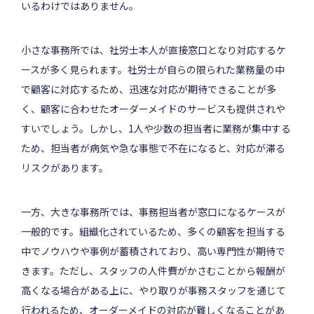
いるわけではありません。
小さな事務所では、社労士本人が直接窓口となり対応するケ
ースが多く見られます。社労士が自らの限られた業務量の中
で顧客に対応するため、迅速な対応が期待できることが多
く、顧客に合わせたオーダーメイドのサービスも提供されや
すいでしょう。しかし、1人や少数の担当者に業務が集中する
ため、担当者が病気や急な事態で不在になると、対応が滞る
リスクがあります。
一方、大きな事務所では、事務担当者が窓口になるケースが
一般的です。組織化されているため、多くの顧客を担当する
中でノウハウや事例が蓄積されており、高い専門性が期待で
きます。ただし、スタッフの人件費がかさむことから報酬が
高くなる場合がある上に、やり取りが事務スタッフを通じて
行われるため、オーダーメイドの対応が難しくなることがあ