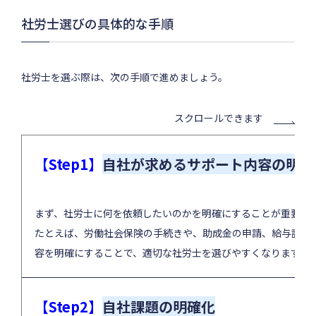
社労士選びの具体的な手順
社労士を選ぶ際は、次の手順で進めましょう。
スクロールできます
【Step1】
自社が求めるサポート内容の明確
まず、社労士に何を依頼したいのかを明確にすることが重要で
たとえば、労働社会保険の手続きや、助成金の申請、給与計算
容を明確にすることで、適切な社労士を選びやすくなります。
【Step2】
自社課題の明確化