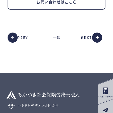
お問い合わせはこちら
一覧
PREV
NEXT
シミュレーション