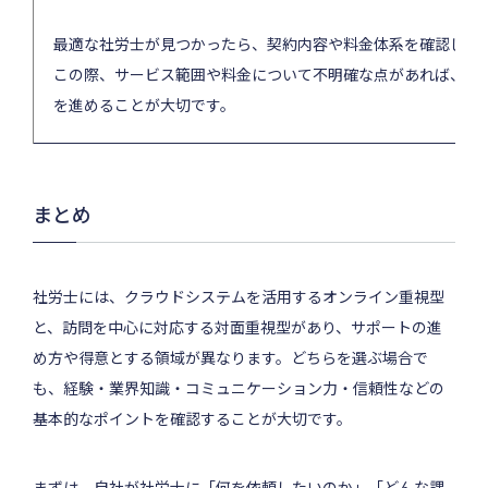
最適な社労士が見つかったら、契約内容や料金体系を確認し、
この際、サービス範囲や料金について不明確な点があれば、詳
を進めることが大切です。
まとめ
社労士には、クラウドシステムを活用するオンライン重視型
と、訪問を中心に対応する対面重視型があり、サポートの進
め方や得意とする領域が異なります。どちらを選ぶ場合で
も、経験・業界知識・コミュニケーション力・信頼性などの
基本的なポイントを確認することが大切です。
まずは、自社が社労士に「何を依頼したいのか」「どんな課