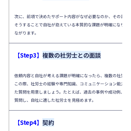
次に、前項で決めたサポート内容がなぜ必要なのか、その背景
そうすることで自社が抱えている本質的な課題が明確になり、
ながります。
【Step3】
複数の社労士との面談
依頼内容と自社が考える課題が明確になったら、複数の社労士
この際、社労士の経験や専門知識、コミュニケーション能力を
た質問を用意しましょう。たとえば、過去の事例や成功例、対
質問し、自社に適した社労士を見極めます。
【Step4】
契約