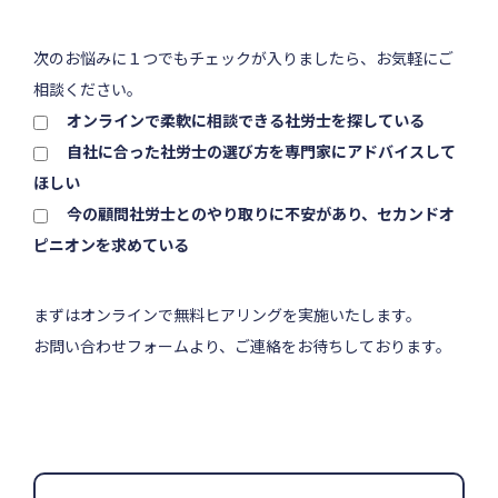
次のお悩みに１つでもチェックが入りましたら、お気軽にご
相談ください。
オンラインで柔軟に相談できる社労士を探している
自社に合った社労士の選び方を専門家にアドバイスして
ほしい
今の顧問社労士とのやり取りに不安があり、セカンドオ
ピニオンを求めている
まずはオンラインで無料ヒアリングを実施いたします。
お問い合わせフォームより、ご連絡をお待ちしております。