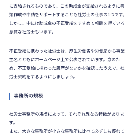
に支給されるものであり、この助成金が支給されるように書
類作成や申請をサポートすることも社労士の仕事の1つです。
しかし、中には助成金の不正受給をすすめて報酬を得ている
悪質な社労士もいます。
不正受給に携わった社労士は、厚生労働省や労働局から事業
主名とともにホームページ上で公表されています。念のた
め、不正受給に携わった履歴がないかを確認したうえで、社
労士契約をするようにしましょう。
事務所の規模
社労士事務所の規模によって、それぞれ異なる特徴がありま
す。
また、大きな事務所が小さな事務所に比べて必ずしも優れて