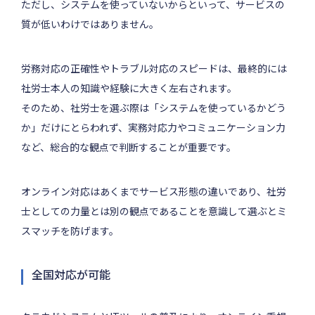
ただし、システムを使っていないからといって、サービスの
質が低いわけではありません。
労務対応の正確性やトラブル対応のスピードは、最終的には
社労士本人の知識や経験に大きく左右されます。
そのため、社労士を選ぶ際は「システムを使っているかどう
か」だけにとらわれず、実務対応力やコミュニケーション力
など、総合的な観点で判断することが重要です。
オンライン対応はあくまでサービス形態の違いであり、社労
士としての力量とは別の観点であることを意識して選ぶとミ
スマッチを防げます。
全国対応が可能