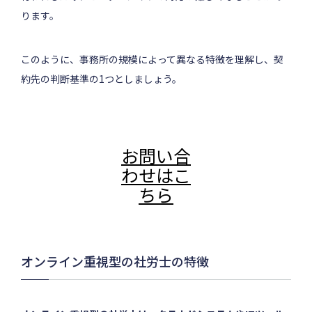
ります。
このように、事務所の規模によって異なる特徴を理解し、契
約先の判断基準の1つとしましょう。
.
お問い合
わせはこ
ちら
オンライン重視型の社労士の特徴