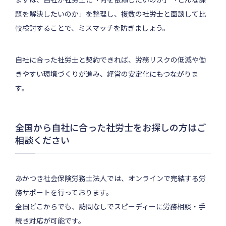
題を解決したいのか」を整理し、複数の社労士と面談して比
較検討することで、ミスマッチを防ぎましょう。
自社に合った社労士と契約できれば、労務リスクの低減や働
きやすい環境づくりが進み、経営の安定化にもつながりま
す。
全国から自社に合った社労士をお探しの方はご
相談ください
あかつき社会保険労務士法人では、オンラインで完結する労
務サポートを行っております。
全国どこからでも、訪問なしでスピーディーに労務相談・手
続き対応が可能です。