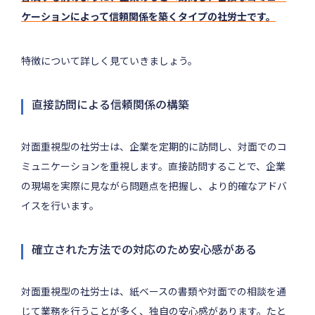
ケーションによって信頼関係を築くタイプの社労士です。
特徴について詳しく見ていきましょう。
直接訪問による信頼関係の構築
対面重視型の社労士は、企業を定期的に訪問し、対面でのコ
ミュニケーションを重視します。直接訪問することで、企業
の現場を実際に見ながら問題点を把握し、より的確なアドバ
イスを行います。
確立された方法での対応のため安心感がある
対面重視型の社労士は、紙ベースの書類や対面での相談を通
じて業務を行うことが多く、独自の安心感があります。たと