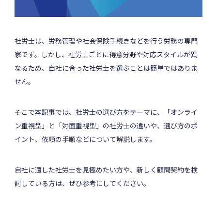
社労士は、労務管理や社会保険手続きなどを行う労務の専門
家です。しかし、社労士ごとに得意分野や対応スタイルが異
なるため、自社に合った社労士を選ぶことは簡単ではありま
せん。
そこで本記事では、社労士の選び方をテーマに、「オンライ
ン重視型」と「対面重視型」の社労士の違いや、選び方のポ
イント、依頼の手順などについて解説します。
自社に適した社労士を見極めたい方や、新しく顧問契約を検
討している方は、ぜひ参考にしてください。