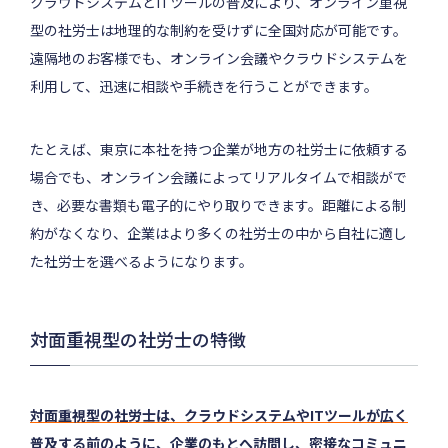
クラウドシステムとITツールの普及により、オンライン重視
型の社労士は地理的な制約を受けずに全国対応が可能です。
遠隔地のお客様でも、オンライン会議やクラウドシステムを
利用して、迅速に相談や手続きを行うことができます。
たとえば、東京に本社を持つ企業が地方の社労士に依頼する
場合でも、オンライン会議によってリアルタイムで相談がで
き、必要な書類も電子的にやり取りできます。距離による制
約がなくなり、企業はより多くの社労士の中から自社に適し
た社労士を選べるようになります。
対面重視型の社労士の特徴
対面重視型の社労士は、クラウドシステムやITツールが広く
普及する前のように、企業のもとへ訪問し、密接なコミュニ