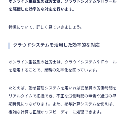
オンライン重視型の社労士は、クラウドシステムやITツール
を駆使した効率的な対応を行います。
特徴について、詳しく見ていきましょう。
クラウドシステムを活用した効率的な対応
オンライン重視型の社労士は、クラウドシステムやITツール
を活用することで、業務の効率化を図っています。
たとえば、勤怠管理システムを用いれば従業員の労働時間を
リアルタイムで把握でき、不正な労働時間の申告や過労の早
期発見につながります。また、給与計算システムを使えば、
複雑な計算も正確かつスピーディーに処理できます。