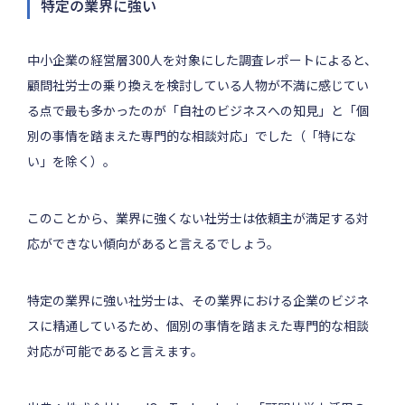
特定の業界に強い
中小企業の経営層300人を対象にした調査レポートによると、
顧問社労士の乗り換えを検討している人物が不満に感じてい
る点で最も多かったのが「自社のビジネスへの知見」と「個
別の事情を踏まえた専門的な相談対応」でした（「特にな
い」を除く）。
このことから、業界に強くない社労士は依頼主が満足する対
応ができない傾向があると言えるでしょう。
特定の業界に強い社労士は、その業界における企業のビジネ
スに精通しているため、個別の事情を踏まえた専門的な相談
対応が可能であると言えます。