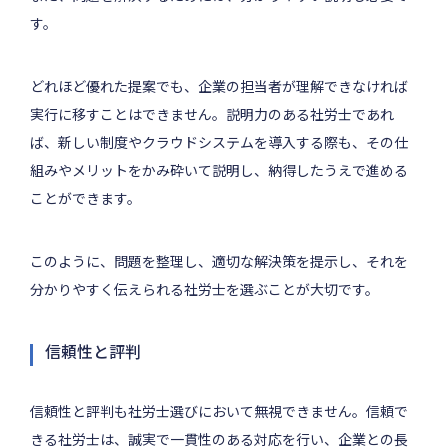
す。
どれほど優れた提案でも、企業の担当者が理解できなければ
実行に移すことはできません。説明力のある社労士であれ
ば、新しい制度やクラウドシステムを導入する際も、その仕
組みやメリットをかみ砕いて説明し、納得したうえで進める
ことができます。
このように、問題を整理し、適切な解決策を提示し、それを
分かりやすく伝えられる社労士を選ぶことが大切です。
信頼性と評判
信頼性と評判も社労士選びにおいて無視できません。信頼で
きる社労士は、誠実で一貫性のある対応を行い、企業との長