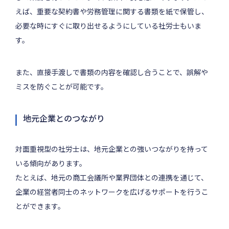
えば、重要な契約書や労務管理に関する書類を紙で保管し、
必要な時にすぐに取り出せるようにしている社労士もいま
す。
また、直接手渡しで書類の内容を確認し合うことで、誤解や
ミスを防ぐことが可能です。
地元企業とのつながり
対面重視型の社労士は、地元企業との強いつながりを持って
いる傾向があります。
たとえば、地元の商工会議所や業界団体との連携を通じて、
企業の経営者同士のネットワークを広げるサポートを行うこ
とができます。